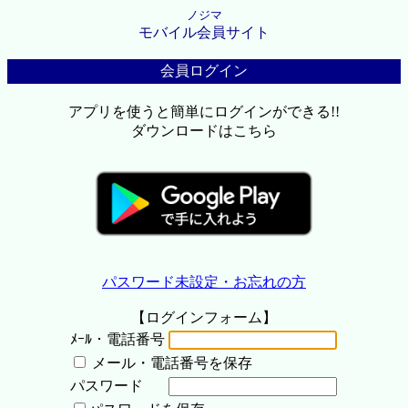
ノジマ
モバイル会員サイト
会員ログイン
アプリを使うと簡単にログインができる!!
ダウンロードはこちら
パスワード未設定・お忘れの方
【ログインフォーム】
ﾒｰﾙ・電話番号
メール・電話番号を保存
パスワード