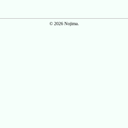
© 2026 Nojima.