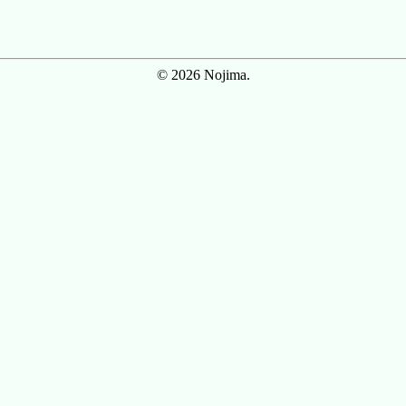
© 2026 Nojima.