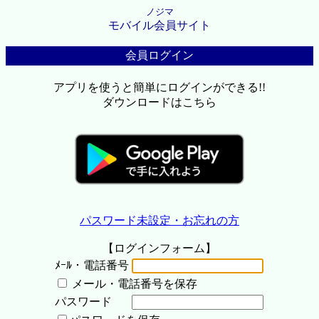
ノジマ
モバイル会員サイト
会員ログイン
アプリを使うと簡単にログインができる!!
ダウンロードはこちら
パスワード未設定・お忘れの方
【ログインフォーム】
ﾒｰﾙ・電話番号
メール・電話番号を保存
パスワード