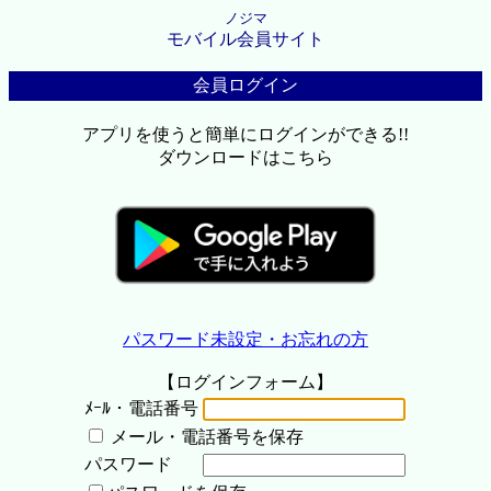
ノジマ
モバイル会員サイト
会員ログイン
アプリを使うと簡単にログインができる!!
ダウンロードはこちら
パスワード未設定・お忘れの方
【ログインフォーム】
ﾒｰﾙ・電話番号
メール・電話番号を保存
パスワード