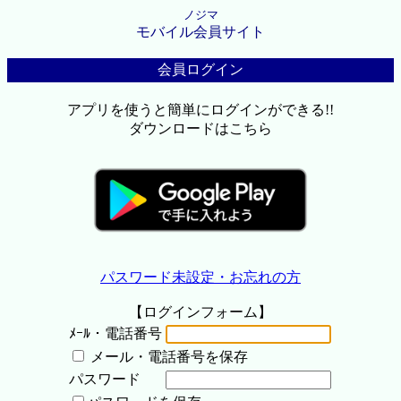
ノジマ
モバイル会員サイト
会員ログイン
アプリを使うと簡単にログインができる!!
ダウンロードはこちら
パスワード未設定・お忘れの方
【ログインフォーム】
ﾒｰﾙ・電話番号
メール・電話番号を保存
パスワード