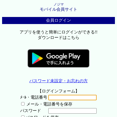
ノジマ
モバイル会員サイト
会員ログイン
アプリを使うと簡単にログインができる!!
ダウンロードはこちら
パスワード未設定・お忘れの方
【ログインフォーム】
ﾒｰﾙ・電話番号
メール・電話番号を保存
パスワード