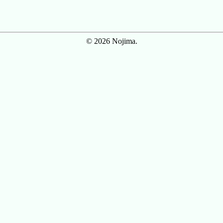
© 2026 Nojima.