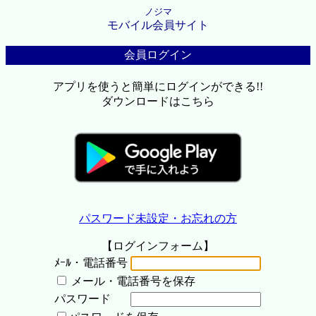
ノジマ
モバイル会員サイト
会員ログイン
アプリを使うと簡単にログインができる!!
ダウンロードはこちら
パスワード未設定・お忘れの方
【ログインフォーム】
ﾒｰﾙ・電話番号
メール・電話番号を保存
パスワード