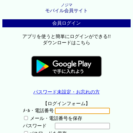
ノジマ
モバイル会員サイト
会員ログイン
アプリを使うと簡単にログインができる!!
ダウンロードはこちら
パスワード未設定・お忘れの方
【ログインフォーム】
ﾒｰﾙ・電話番号
メール・電話番号を保存
パスワード