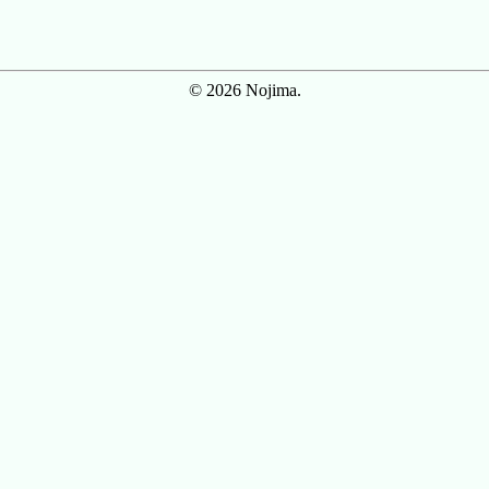
© 2026 Nojima.