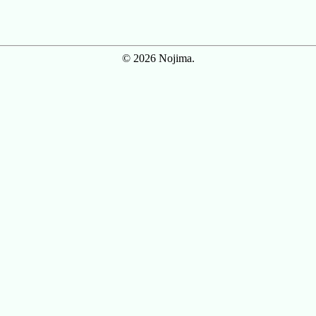
© 2026 Nojima.