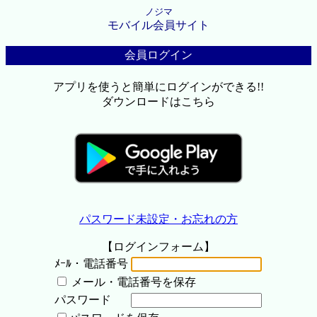
ノジマ
モバイル会員サイト
会員ログイン
アプリを使うと簡単にログインができる!!
ダウンロードはこちら
パスワード未設定・お忘れの方
【ログインフォーム】
ﾒｰﾙ・電話番号
メール・電話番号を保存
パスワード