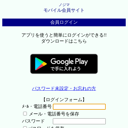
ノジマ
モバイル会員サイト
会員ログイン
アプリを使うと簡単にログインができる!!
ダウンロードはこちら
パスワード未設定・お忘れの方
【ログインフォーム】
ﾒｰﾙ・電話番号
メール・電話番号を保存
パスワード