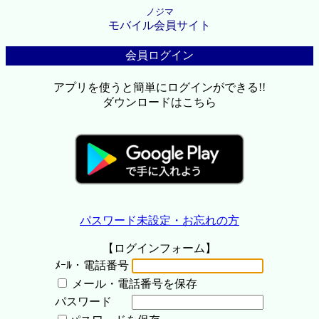
ノジマ
モバイル会員サイト
会員ログイン
アプリを使うと簡単にログインができる!!
ダウンロードはこちら
パスワード未設定・お忘れの方
【ログインフォーム】
ﾒｰﾙ・電話番号
メール・電話番号を保存
パスワード