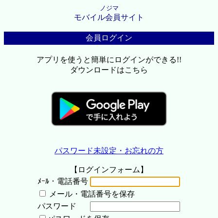
ノジマ
モバイル会員サイト
会員ログイン
アプリを使うと簡単にログインができる!!
ダウンロードはこちら
パスワード未設定・お忘れの方
【ログインフォーム】
ﾒｰﾙ・電話番号
メール・電話番号を保存
パスワード