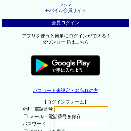
ノジマ
モバイル会員サイト
会員ログイン
アプリを使うと簡単にログインができる!!
ダウンロードはこちら
パスワード未設定・お忘れの方
【ログインフォーム】
ﾒｰﾙ・電話番号
メール・電話番号を保存
パスワード