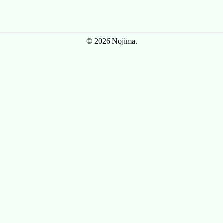
© 2026 Nojima.