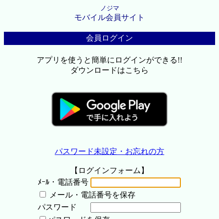
ノジマ
モバイル会員サイト
会員ログイン
アプリを使うと簡単にログインができる!!
ダウンロードはこちら
パスワード未設定・お忘れの方
【ログインフォーム】
ﾒｰﾙ・電話番号
メール・電話番号を保存
パスワード