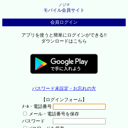
ノジマ
モバイル会員サイト
会員ログイン
アプリを使うと簡単にログインができる!!
ダウンロードはこちら
パスワード未設定・お忘れの方
【ログインフォーム】
ﾒｰﾙ・電話番号
メール・電話番号を保存
パスワード