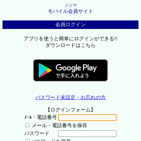
ノジマ
モバイル会員サイト
会員ログイン
アプリを使うと簡単にログインができる!!
ダウンロードはこちら
パスワード未設定・お忘れの方
【ログインフォーム】
ﾒｰﾙ・電話番号
メール・電話番号を保存
パスワード