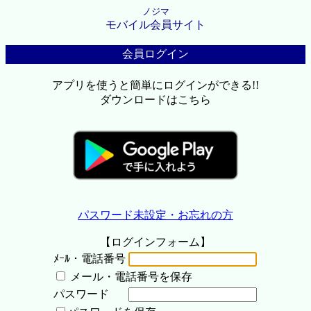
ノジマ
モバイル会員サイト
会員ログイン
アプリを使うと簡単にログインができる!!
ダウンロードはこちら
パスワード未設定・お忘れの方
【ログインフォーム】
ﾒｰﾙ・電話番号
メール・電話番号を保存
パスワード