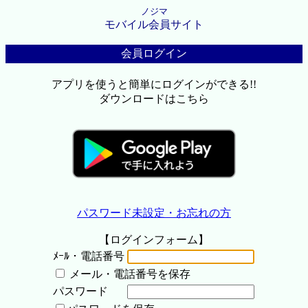
ノジマ
モバイル会員サイト
会員ログイン
アプリを使うと簡単にログインができる!!
ダウンロードはこちら
パスワード未設定・お忘れの方
【ログインフォーム】
ﾒｰﾙ・電話番号
メール・電話番号を保存
パスワード