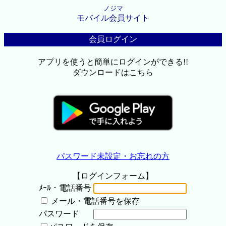
ノジマ
モバイル会員サイト
会員ログイン
アプリを使うと簡単にログインができる!!
ダウンロードはこちら
パスワード未設定・お忘れの方
【ログインフォーム】
ﾒｰﾙ・電話番号
メール・電話番号を保存
パスワード