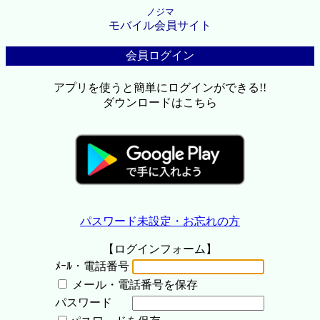
ノジマ
モバイル会員サイト
会員ログイン
アプリを使うと簡単にログインができる!!
ダウンロードはこちら
パスワード未設定・お忘れの方
【ログインフォーム】
ﾒｰﾙ・電話番号
メール・電話番号を保存
パスワード