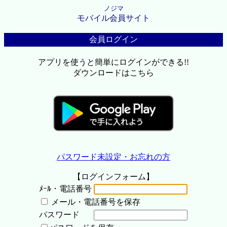
ノジマ
モバイル会員サイト
会員ログイン
アプリを使うと簡単にログインができる!!
ダウンロードはこちら
パスワード未設定・お忘れの方
【ログインフォーム】
ﾒｰﾙ・電話番号
メール・電話番号を保存
パスワード