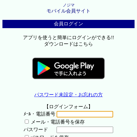
ノジマ
モバイル会員サイト
会員ログイン
アプリを使うと簡単にログインができる!!
ダウンロードはこちら
パスワード未設定・お忘れの方
【ログインフォーム】
ﾒｰﾙ・電話番号
メール・電話番号を保存
パスワード