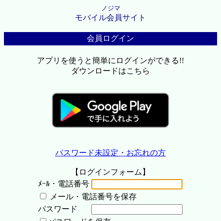
ノジマ
モバイル会員サイト
会員ログイン
アプリを使うと簡単にログインができる!!
ダウンロードはこちら
パスワード未設定・お忘れの方
【ログインフォーム】
ﾒｰﾙ・電話番号
メール・電話番号を保存
パスワード