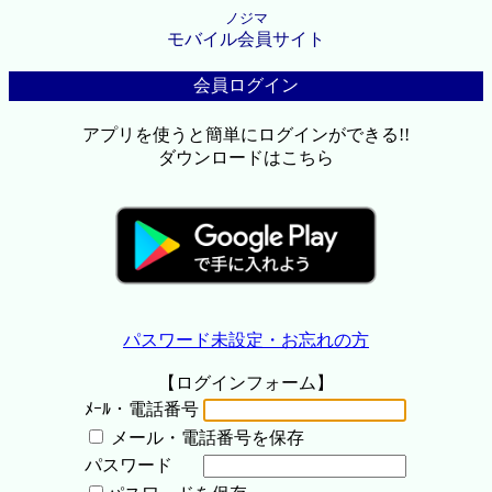
ノジマ
モバイル会員サイト
会員ログイン
アプリを使うと簡単にログインができる!!
ダウンロードはこちら
パスワード未設定・お忘れの方
【ログインフォーム】
ﾒｰﾙ・電話番号
メール・電話番号を保存
パスワード