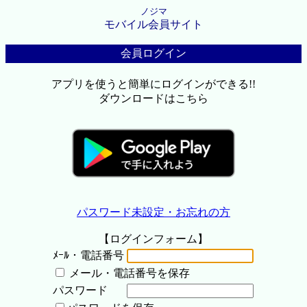
ノジマ
モバイル会員サイト
会員ログイン
アプリを使うと簡単にログインができる!!
ダウンロードはこちら
パスワード未設定・お忘れの方
【ログインフォーム】
ﾒｰﾙ・電話番号
メール・電話番号を保存
パスワード