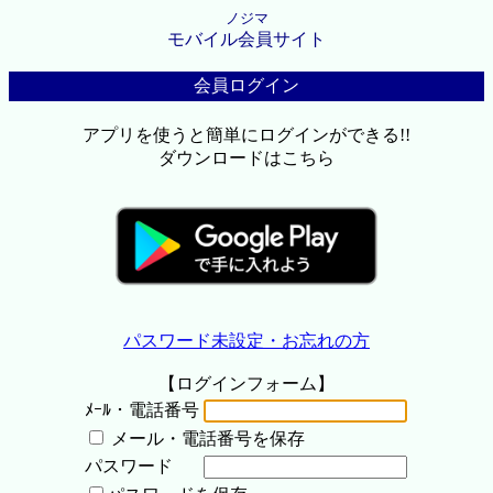
ノジマ
モバイル会員サイト
会員ログイン
アプリを使うと簡単にログインができる!!
ダウンロードはこちら
パスワード未設定・お忘れの方
【ログインフォーム】
ﾒｰﾙ・電話番号
メール・電話番号を保存
パスワード