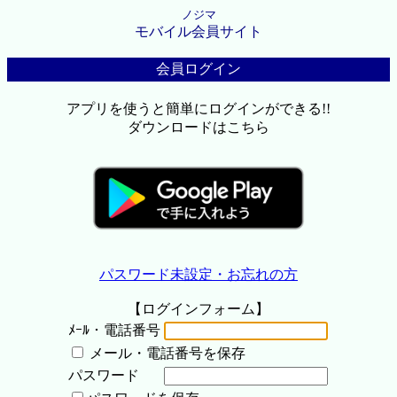
ノジマ
モバイル会員サイト
会員ログイン
アプリを使うと簡単にログインができる!!
ダウンロードはこちら
パスワード未設定・お忘れの方
【ログインフォーム】
ﾒｰﾙ・電話番号
メール・電話番号を保存
パスワード