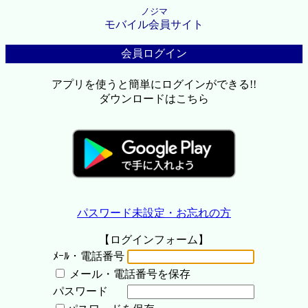
ノジマ
モバイル会員サイト
会員ログイン
アプリを使うと簡単にログインができる!!
ダウンロードはこちら
パスワード未設定・お忘れの方
【ログインフォーム】
ﾒｰﾙ・電話番号
メール・電話番号を保存
パスワード