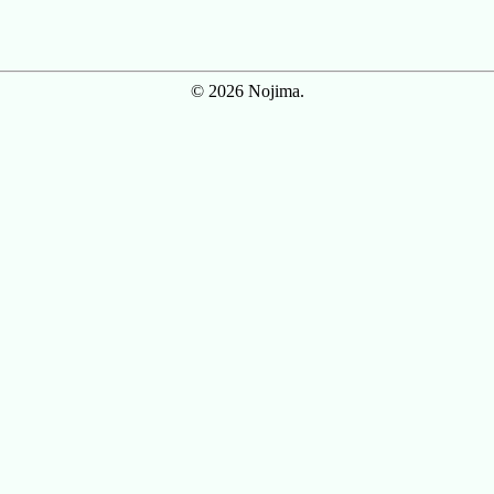
© 2026 Nojima.