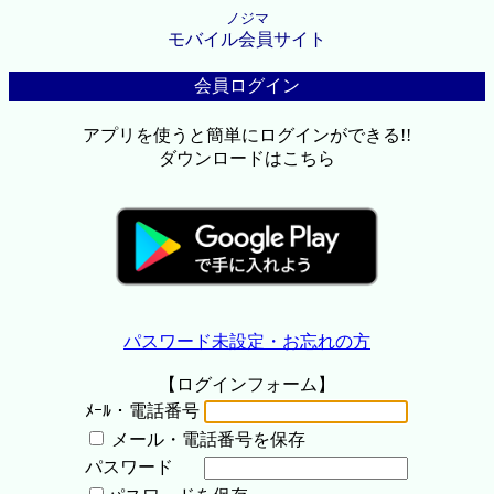
ノジマ
モバイル会員サイト
会員ログイン
アプリを使うと簡単にログインができる!!
ダウンロードはこちら
パスワード未設定・お忘れの方
【ログインフォーム】
ﾒｰﾙ・電話番号
メール・電話番号を保存
パスワード