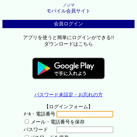
ノジマ
モバイル会員サイト
会員ログイン
アプリを使うと簡単にログインができる!!
ダウンロードはこちら
パスワード未設定・お忘れの方
【ログインフォーム】
ﾒｰﾙ・電話番号
メール・電話番号を保存
パスワード