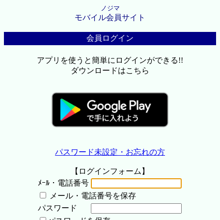
ノジマ
モバイル会員サイト
会員ログイン
アプリを使うと簡単にログインができる!!
ダウンロードはこちら
パスワード未設定・お忘れの方
【ログインフォーム】
ﾒｰﾙ・電話番号
メール・電話番号を保存
パスワード