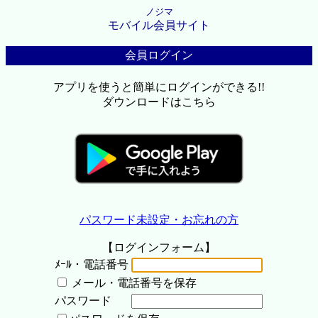
ノジマ
モバイル会員サイト
会員ログイン
アプリを使うと簡単にログインができる!!
ダウンロードはこちら
パスワード未設定・お忘れの方
【ログインフォーム】
ﾒｰﾙ・電話番号
メール・電話番号を保存
パスワード