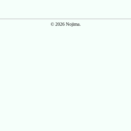
© 2026 Nojima.