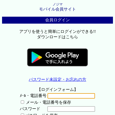
ノジマ
モバイル会員サイト
会員ログイン
アプリを使うと簡単にログインができる!!
ダウンロードはこちら
パスワード未設定・お忘れの方
【ログインフォーム】
ﾒｰﾙ・電話番号
メール・電話番号を保存
パスワード