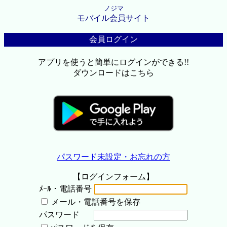
ノジマ
モバイル会員サイト
会員ログイン
アプリを使うと簡単にログインができる!!
ダウンロードはこちら
パスワード未設定・お忘れの方
【ログインフォーム】
ﾒｰﾙ・電話番号
メール・電話番号を保存
パスワード