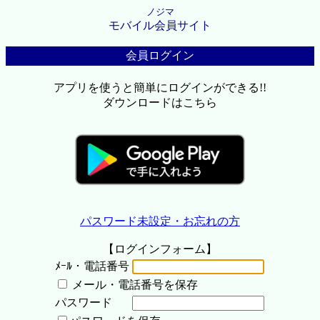
ノジマ
モバイル会員サイト
会員ログイン
アプリを使うと簡単にログインができる!!
ダウンロードはこちら
パスワード未設定・お忘れの方
【ログインフォーム】
ﾒｰﾙ・電話番号
メール・電話番号を保存
パスワード