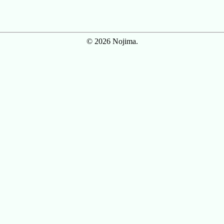
© 2026 Nojima.