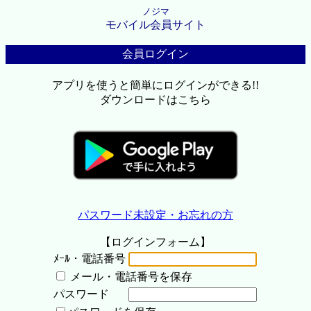
ノジマ
モバイル会員サイト
会員ログイン
アプリを使うと簡単にログインができる!!
ダウンロードはこちら
パスワード未設定・お忘れの方
【ログインフォーム】
ﾒｰﾙ・電話番号
メール・電話番号を保存
パスワード