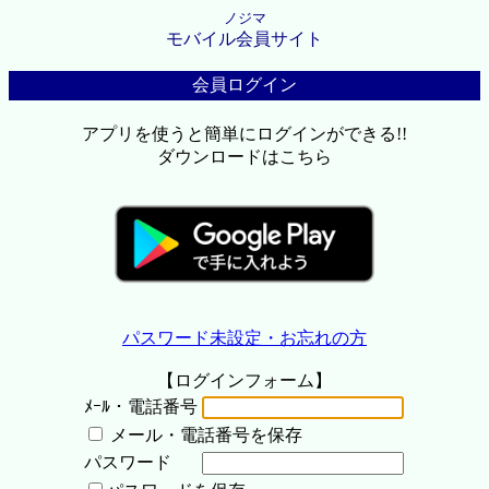
ノジマ
モバイル会員サイト
会員ログイン
アプリを使うと簡単にログインができる!!
ダウンロードはこちら
パスワード未設定・お忘れの方
【ログインフォーム】
ﾒｰﾙ・電話番号
メール・電話番号を保存
パスワード