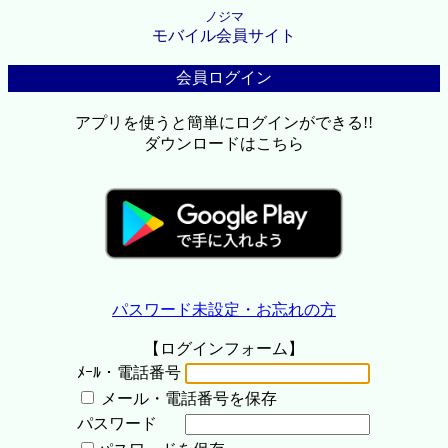
ノジマ
モバイル会員サイト
会員ログイン
アプリを使うと簡単にログインができる!!
ダウンロードはこちら
パスワード未設定・お忘れの方
【ログインフォーム】
ﾒｰﾙ・電話番号
メール・電話番号を保存
パスワード