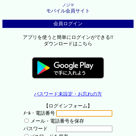
ノジマ
モバイル会員サイト
会員ログイン
アプリを使うと簡単にログインができる!!
ダウンロードはこちら
パスワード未設定・お忘れの方
【ログインフォーム】
ﾒｰﾙ・電話番号
メール・電話番号を保存
パスワード