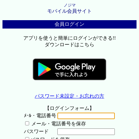
ノジマ
モバイル会員サイト
会員ログイン
アプリを使うと簡単にログインができる!!
ダウンロードはこちら
パスワード未設定・お忘れの方
【ログインフォーム】
ﾒｰﾙ・電話番号
メール・電話番号を保存
パスワード