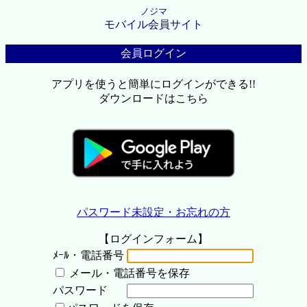
ノジマ
モバイル会員サイト
会員ログイン
アプリを使うと簡単にログインができる!!
ダウンロードはこちら
パスワード未設定・お忘れの方
【ログインフォーム】
ﾒｰﾙ・電話番号
メール・電話番号を保存
パスワード