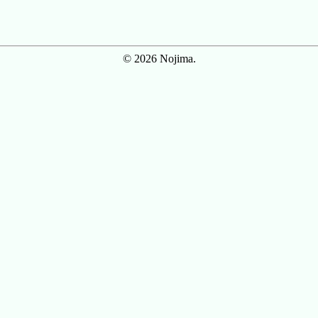
© 2026 Nojima.